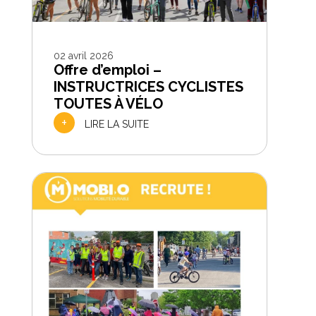
02 avril 2026
Offre d’emploi –
INSTRUCTRICES CYCLISTES
TOUTES À VÉLO
+
LIRE LA SUITE