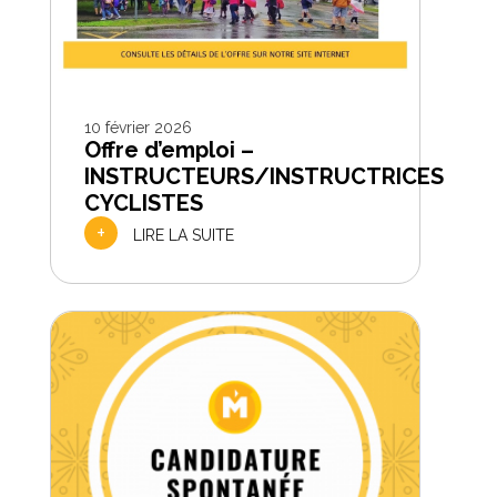
10 février 2026
Offre d’emploi –
INSTRUCTEURS/INSTRUCTRICES
CYCLISTES
+
LIRE LA SUITE