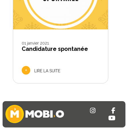
01 janvier 2021
Candidature spontanée
+
LIRE LA SUITE