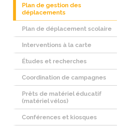
Plan de gestion des
déplacements
Plan de déplacement scolaire
Interventions à la carte
Études et recherches
Coordination de campagnes
Prêts de matériel éducatif
(matériel vélos)
Conférences et kiosques