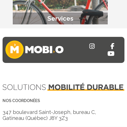
Services
NOS COORDONÉES
347 boulevard Saint-Joseph, bureau C,
Gatineau (Québec) J8Y 3Z3