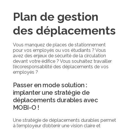
Plan de gestion
des déplacements
Vous manquez de places de stationnement
pour vos employés ou vos étudiants ? Vous
avez des enjeux de sécurité de la circulation
devant votre édifice ? Vous souhaitez travailler
l’écoresponsabilité des déplacements de vos
employés ?
Passer en mode solution :
implanter une stratégie de
déplacements durables avec
MOBI-O !
Une stratégie de déplacements durables permet
à l’employeur d’obtenir une vision claire et