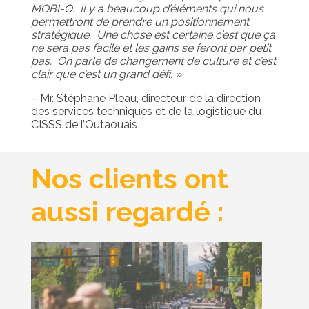
MOBI-O. Il y a beaucoup d’éléments qui nous
permettront de prendre un positionnement
stratégique. Une chose est certaine c’est que ça
ne sera pas facile et les gains se feront par petit
pas. On parle de changement de culture et c’est
clair que c’est un grand défi. »
– Mr. Stéphane Pleau, directeur de la direction
des services techniques et de la logistique du
CISSS de l’Outaouais
Nos clients ont
aussi regardé :