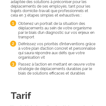
adaptée des solutions à préconiser pour les
déplacements de ses employés, tant pour les
trajets domicile-travail que professionnels et
cela en 3 étapes simples et exhaustives :
Obtenez un portrait de la situation des
déplacements au sein de votre organisme
par le biais d’un diagnostic sur vos enjeux en
transport
Définissez vos priorités d’interventions grâce
à votre plan d’action concret et personnalisé
qui saura répondre aux défis que votre
organisation vit
Passez à l’action en mettant en œuvre votre
stratégie de déplacements durables par le
biais de solutions efficaces et durables
Tarif