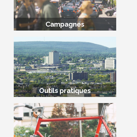
Campagnes
Outils pratiques