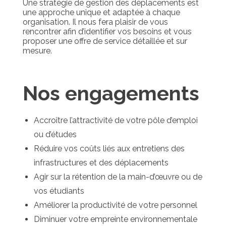
Une stratégie de gestion des déplacements est
une approche unique et adaptée à chaque
organisation. Il nous fera plaisir de vous
rencontrer afin d’identifier vos besoins et vous
proposer une offre de service détaillée et sur
mesure.
Nos engagements
Accroître l’attractivité de votre pôle d’emploi
ou d’études
Réduire vos coûts liés aux entretiens des
infrastructures et des déplacements
Agir sur la rétention de la main-d’œuvre ou de
vos étudiants
Améliorer la productivité de votre personnel
Diminuer votre empreinte environnementale