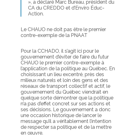
», a déclaré Marc Bureau, président du
CA du CREDDO et d’Enviro Éduc-
Action.
Le CHAUO ne doit pas être le premier
contre-exemple de la PNAAT
Pour la CCHADO, il s’agit ici pour le
gouvernement d’éviter de faire du futur
CHAUO le premier contre-exemple à
l’application de la politique au Québec. En
choisissant un lieu excentré, près des
milieux naturels et loin des gens et des
réseaux de transport collectif et actif, le
gouvernement du Québec viendrait en
quelque sorte démontrer que la politique
n’a pas d’effet concret sur ses actions et
ses décisions. Le gouvernement a donc
une occasion historique de lancer le
message qu’il a véritablement l’intention
de respecter sa politique et de la mettre
en œuvre.