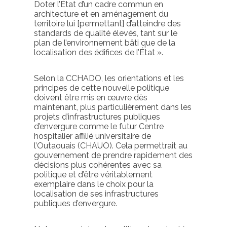
Doter l’État d’un cadre commun en
architecture et en aménagement du
territoire lui [permettant] d’atteindre des
standards de qualité élevés, tant sur le
plan de l’environnement bâti que de la
localisation des édifices de l’État ».
Selon la CCHADO, les orientations et les
principes de cette nouvelle politique
doivent être mis en œuvre dès
maintenant, plus particulièrement dans les
projets d’infrastructures publiques
d’envergure comme le futur Centre
hospitalier affilié universitaire de
l’Outaouais (CHAUO). Cela permettrait au
gouvernement de prendre rapidement des
décisions plus cohérentes avec sa
politique et d’être véritablement
exemplaire dans le choix pour la
localisation de ses infrastructures
publiques d’envergure.