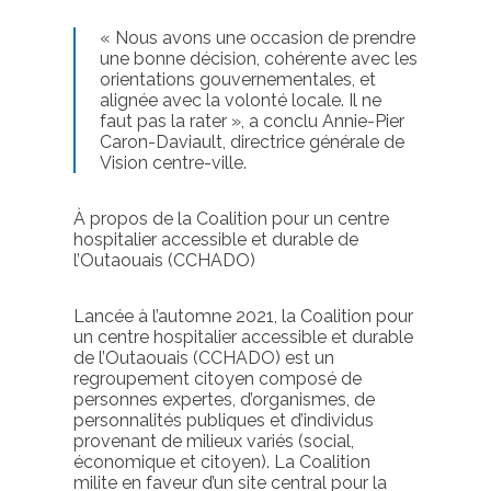
« Nous avons une occasion de prendre
une bonne décision, cohérente avec les
orientations gouvernementales, et
alignée avec la volonté locale. Il ne
faut pas la rater », a conclu Annie-Pier
Caron-Daviault, directrice générale de
Vision centre-ville.
À propos de la Coalition pour un centre
hospitalier accessible et durable de
l’Outaouais (CCHADO)
Lancée à l’automne 2021, la Coalition pour
un centre hospitalier accessible et durable
de l’Outaouais (CCHADO) est un
regroupement citoyen composé de
personnes expertes, d’organismes, de
personnalités publiques et d’individus
provenant de milieux variés (social,
économique et citoyen). La Coalition
milite en faveur d’un site central pour la