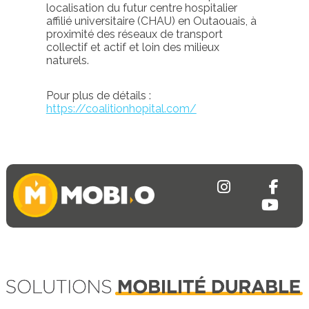
localisation du futur centre hospitalier
affilié universitaire (CHAU) en Outaouais, à
proximité des réseaux de transport
collectif et actif et loin des milieux
naturels.
Pour plus de détails :
https://coalitionhopital.com/