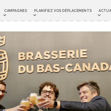
CAMPAGNES
PLANIFIEZ VOS DÉPLACEMENTS
ACTUA