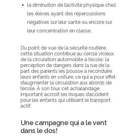
la diminution de l’activité physique chez
les élèves ayant des répercussions
négatives sur leur santé ou encore sur
leur concentration en classe.
Du point de vue de la sécurité routière,
cette situation contribue au cercle vicieux
de la circulation automobile à l’école : la
perception de dangers
dans la rue de la
part des
parents
les pousse à reconduire
leurs enfants en
voiture,
ce qui a pour effet
d’
augmenter la circulation
aux abords de
l’école. À son tour, cet achalandage
important
accroît les risques d’accident
pour les enfants qui utilisent le transport
actif.
Une campagne qui a le vent
dans le dos!