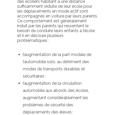
des
écoliers
habitant à une distance
suffisamment réduite de leur école pour
les déplacements en mode actif sont
accompagnés en voiture par leurs parents.
Ce comportement est généralement
induit par les parents qui ressentent le
besoin de conduire leurs enfants à l’école
et il
en découle
plusieurs
problématiques :
l’augmentation de la part modale de
l’automobile solo, au détriment des
modes de transports durables et
sécuritaires ;
l’augmentation de la circulation
automobile aux abords des écoles,
augmentant considérablement les
problèmes de sécurité des
déplacements des élèves ;