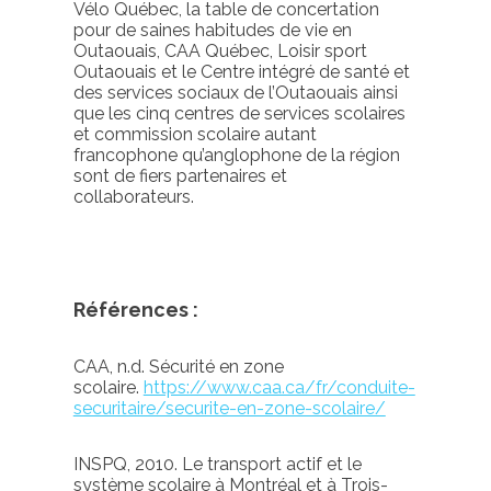
Vélo Québec, la table de concertation
pour de saines habitudes de vie en
Outaouais, CAA Québec, Loisir sport
Outaouais et le Centre intégré de santé et
des services sociaux de l’Outaouais ainsi
que les cinq centres de services scolaires
et commission scolaire autant
francophone qu’anglophone de la région
sont de fiers partenaires et
collaborateurs.
Références :
CAA,
n.d
. Sécurité en zone
scolaire.
https://www.caa.ca/fr/conduite-
securitaire/securite-en-zone-scolaire/
INSPQ, 2010.
Le transport actif et le
système scolaire à Montréal et à Trois-