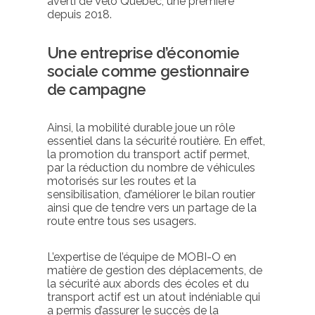
averti de Vélo Québec, une première
depuis 2018.
Une entreprise d’économie
sociale comme gestionnaire
de campagne
Ainsi, la mobilité durable joue un rôle
essentiel dans la sécurité routière. En effet,
la promotion du transport actif permet,
par la réduction du nombre de véhicules
motorisés sur les routes et la
sensibilisation, d’améliorer le bilan routier
ainsi que de tendre vers un partage de la
route entre tous ses usagers.
L’expertise de l’équipe de
MOBI-O
en
matière de gestion des déplacements, de
la sécurité aux abords des écoles et du
transport actif est un atout indéniable qui
a permis d’assurer le succès de la