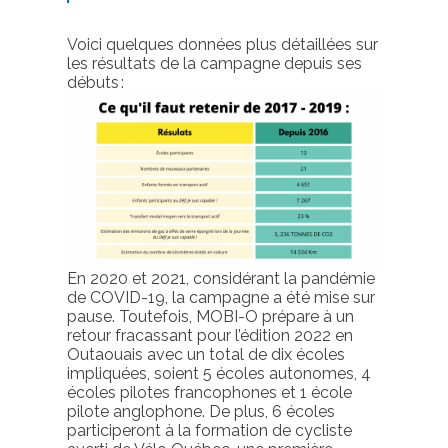
Voici quelques données plus détaillées sur
les résultats de la campagne
depuis ses
débuts
:
En 2020
et 2021, considérant la pandémie
de COVID-19, la campagne a été mise sur
pause. Toutefois, MOBI-O prépare à un
retour fracassant pour l’édition 2022 en
Outaouais avec un total de dix écoles
impliquées, soient 5 écoles autonomes, 4
écoles pilotes francophones et 1 école
pilote anglophone. De plus,
6
écoles
participeront à la formation de cycliste