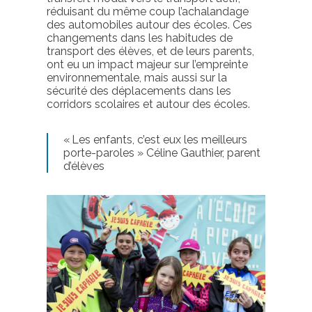
réduisant du même coup l’achalandage
des automobiles autour des écoles. Ces
changements dans les habitudes de
transport des élèves, et de leurs parents,
ont eu un impact majeur sur l’empreinte
environnementale, mais aussi sur la
sécurité des déplacements dans les
corridors scolaires et autour des écoles.
«
L
es enfants, c’est eux les meilleurs
porte-paroles
» Céline Gauthier, parent
d’élèves