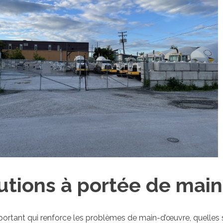
utions à portée de main
portant qui renforce les problèmes de main-d’œuvre, quelles 