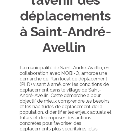
l’avenir des
déplacements
à Saint-André-
Avellin
La municipalité de Saint-André-Avellin, en
collaboration avec MOBI-O, amorce une
démarche de Plan local de déplacement
(PLD) visant à améliorer les conditions de
déplacement dans le village de Saint-
André-Avellin. Cette démarche a pour
objectif de mieux comprendre les besoins
et les habitudes de déplacement de la
population, d’identifier les enjeux actuels et
futurs et de proposer des actions
concrètes pour favoriser des
déplacements plus sécuritaires, plus