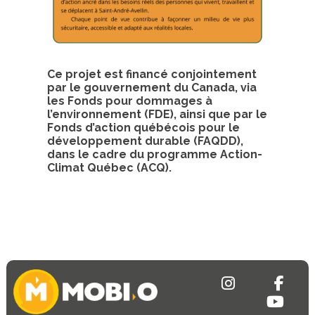
Ce projet est financé conjointement
par le gouvernement du Canada, via
les Fonds pour dommages à
l’environnement (FDE), ainsi que par le
Fonds d’action québécois pour le
développement durable (FAQDD),
dans le cadre du programme Action-
Climat Québec (ACQ).