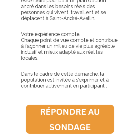
essentielle pour bâtir un plan d’action
ancré dans les besoins réels des
personnes qui vivent, travaillent et se
déplacent à Saint-André-Avellin.
Votre expérience compte.
Chaque point de vue compte et contribue
à façonner un milieu de vie plus agréable,
inclusif et mieux adapté aux réalités
locales.
Dans le cadre de cette démarche, la
population est invitée à s’exprimer et à
contribuer activement en participant :