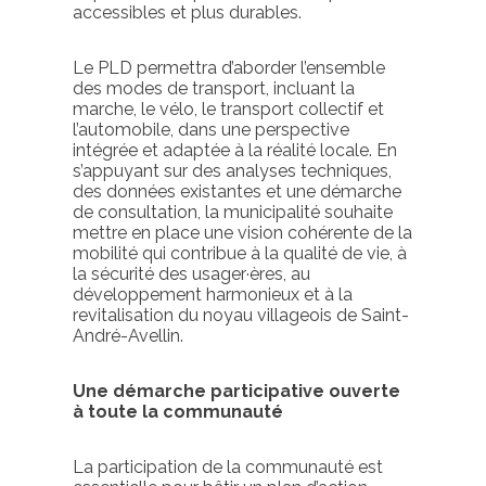
accessibles et plus durables.
Le PLD permettra d’aborder l’ensemble
des modes de transport, incluant la
marche, le vélo, le transport collectif et
l’automobile, dans une perspective
intégrée et adaptée à la réalité locale. En
s’appuyant sur des analyses techniques,
des données existantes et une démarche
de consultation, la municipalité souhaite
mettre en place une vision cohérente de la
mobilité qui contribue à la qualité de vie, à
la sécurité des usager·ères, au
développement harmonieux et à la
revitalisation du noyau villageois de Saint-
André-Avellin.
Une démarche participative ouverte
à toute la communauté
La participation de la communauté est