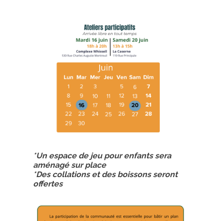
*Un espace de jeu pour enfants sera
aménagé sur place
*Des collations et des boissons seront
offertes