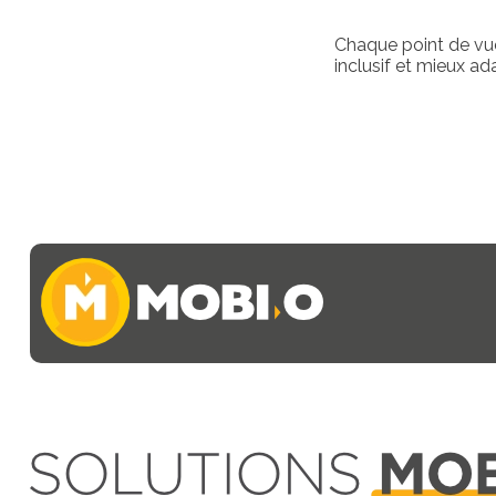
Chaque point de vue
inclusif et mieux ad