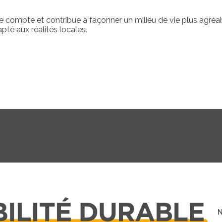
 compte et contribue à façonner un milieu de vie plus agréab
apté aux réalités locales.