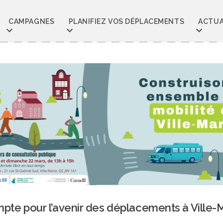
CAMPAGNES
PLANIFIEZ VOS DÉPLACEMENTS
ACTUA
mpte pour l’avenir des déplacements à Ville-