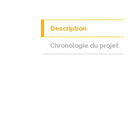
Description
Chronologie du projet