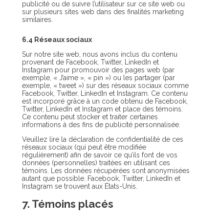
publicité ou de suivre l’utilisateur sur ce site web ou
sur plusieurs sites web dans des finalités marketing
similaires.
6.4 Réseaux sociaux
Sur notre site web, nous avons inclus du contenu
provenant de Facebook, Twitter, LinkedIn et
Instagram pour promouvoir des pages web (par
exemple, « J’aime », « pin ») ou les partager (par
exemple, « tweet ») sur des réseaux sociaux comme
Facebook, Twitter, LinkedIn et Instagram. Ce contenu
est incorporé grâce à un code obtenu de Facebook,
Twitter, LinkedIn et Instagram et place des témoins.
Ce contenu peut stocker et traiter certaines
informations à des fins de publicité personnalisée.
Veuillez lire la déclaration de confidentialité de ces
réseaux sociaux (qui peut être modifiée
régulièrement) afin de savoir ce qu’ils font de vos
données (personnelles) traitées en utilisant ces
témoins. Les données récupérées sont anonymisées
autant que possible. Facebook, Twitter, LinkedIn et
Instagram se trouvent aux États-Unis.
7. Témoins placés