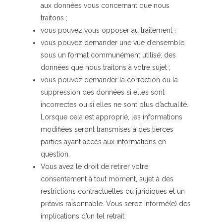
aux données vous concernant que nous
traitons ;
vous pouvez vous opposer au traitement ;
vous pouvez demander une vue d’ensemble,
sous un format communément utilisé, des
données que nous traitons à votre sujet ;
vous pouvez demander la correction ou la
suppression des données si elles sont
incorrectes ou si elles ne sont plus d’actualité.
Lorsque cela est approprié, les informations
modifiées seront transmises à des tierces
parties ayant accès aux informations en
question.
Vous avez le droit de retirer votre
consentement à tout moment, sujet à des
restrictions contractuelles ou juridiques et un
préavis raisonnable. Vous serez informé(e) des
implications d’un tel retrait.