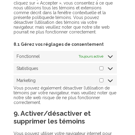
cliquez sur « Accepter », vous consentez à ce que
nous utilisions tous les témoins et extensions
comme décrit dans la fenêtre contextuelle et la
présente politiquede témoins. Vous pouvez
désactiver l’utilisation des témoins via votre
navigateur, mais veuillez noter que notre site web
pourrait ne plus fonctionner correctement.
8.1 Gérez vos réglages de consentement
Fonctionnel
Toujours activé
Statistiques
Statistiques
Marketing
Marketing
Vous pouvez également désactiver l’utilisation de
témoins par votre navigateur, mais veuillez noter que
notre site web risque de ne plus fonctionner
correctement.
9. Activer/désactiver et
supprimer les témoins
Vous pouvez utiliser votre navigateur internet pour