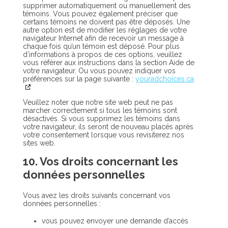
supprimer automatiquement ou manuellement des
témoins. Vous pouvez également préciser que
certains témoins ne doivent pas être déposés. Une
autre option est de modifier les réglages de votre
navigateur Internet afin de recevoir un message à
chaque fois qu’un témoin est déposé. Pour plus
d’informations à propos de ces options, veuillez
vous référer aux instructions dans la section Aide de
votre navigateur. Ou vous pouvez indiquer vos
préférences sur la page suivante :
youradchoices.ca
Veuillez noter que notre site web peut ne pas
marcher correctement si tous les témoins sont
désactivés. Si vous supprimez les témoins dans
votre navigateur, ils seront de nouveau placés après
votre consentement lorsque vous revisiterez nos
sites web.
10. Vos droits concernant les
données personnelles
Vous avez les droits suivants concernant vos
données personnelles :
vous pouvez envoyer une demande d’accès