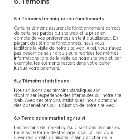
6. Témoins
6.1 Témoins techniques ou fonctionnels
Certains témoins assurent le fonctionnement correct
de certaines parties du site web et la prise en
compte de vos préférences en tant qu’utilisateur. En
plaçant des témoins fonctionnels, nous vous
facilitons la visite de notre site web. Ainsi, vous n’avez
pas besoin de saisir à plusieurs reprises les mêmes
informations lors de la visite de notre site web et, par
exemple, les éléments restent dans votre panier
jusqu’à votre paiement.
6.2 Témoins statistiques
Nous utilisons des témoins statistiques afin
d’optimiser l’expérience des internautes sur notre site
web. Avec ces témoins statistiques, nous obtenons
des observations sur l’utilisation de notre site web.
6.3 Témoins de marketing/suivi
Les témoins de marketing/suivi sont des témoins ou
toute autre forme de stockage local, utilisés pour
créer des profils d’utilisateurs afin d’afficher de la