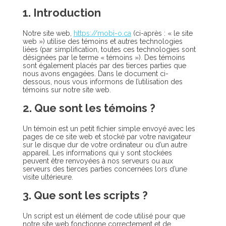
1. Introduction
Notre site web,
https://mobi-o.ca
(ci-après : « le site
web ») utilise des témoins et autres technologies
liées (par simplification, toutes ces technologies sont
désignées par le terme « témoins »). Des témoins
sont également placés par des tierces parties que
nous avons engagées. Dans le document ci-
dessous, nous vous informons de l’utilisation des
témoins sur notre site web.
2. Que sont les témoins ?
Un témoin est un petit fichier simple envoyé avec les
pages de ce site web et stocké par votre navigateur
sur le disque dur de votre ordinateur ou d’un autre
appareil. Les informations qui y sont stockées
peuvent être renvoyées à nos serveurs ou aux
serveurs des tierces parties concernées lors d’une
visite ultérieure.
3. Que sont les scripts ?
Un script est un élément de code utilisé pour que
notre site web fonctionne correctement et de