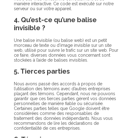
manière interactive. Ce code est exécuté sur notre
serveur ou sur votre appareil.
4. Qu’est-ce qu’une balise
invisible ?
Une balise invisible (ou balise web) est un petit
morceau de texte ou d’image invisible sur un site
web, utilisé pour suivre le trafic sur un site web. Pour
ce faire, diverses données vous concernant sont
stockées à l’aide de balises invisibles.
5. Tierces parties
Nous avons passé des accords à propos de
l’utilisation des témoins avec d’autres entreprises
plaçant des témoins. Cependant, nous ne pouvons
garantir que ces tierces parties gèrent vos données
personnelles de manière fiable ou sécurisée.
Certaines parties telles que Google doivent être
considérées comme des responsables de
traitement des données indépendants. Nous vous
recommandons de lire les déclarations de
confidentialité de ces entreprises.