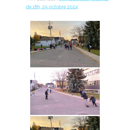
de 18h, 29 octobre 2024