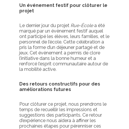
Un événement festif pour clôturer le
projet
Le dernier jour du projet
Rue-École
a été
marqué par un événement festif auquel
ont participé les élèves, leurs familles, et le
personnel de l’école. Cette célébration a
pris la forme d’un déjeuner partagé et de
jeux. Cet événement a permis de clore
l’initiative dans la bonne humeur et a
renforcé l’esprit communautaire autour de
la mobilité active.
Des retours constructifs pour des
améliorations futures
Pour clôturer ce projet, nous prendrons le
temps de recueillir les impressions et
suggestions des participants. Ce retour
d’expérience nous aidera à affiner les
prochaines étapes pour pérenniser ces