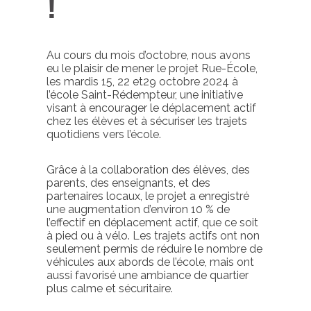
!
Au cours du mois d’octobre, nous avons
eu le plaisir de mener le projet Rue-École,
les mardis 15, 22 et29 octobre 2024 à
l’école Saint-Rédempteur, une initiative
visant à encourager le déplacement actif
chez les élèves et à sécuriser les trajets
quotidiens vers l’école.
Grâce à la collaboration des élèves, des
parents, des enseignants, et des
partenaires locaux, le projet a enregistré
une augmentation d’environ 10 % de
l’effectif en déplacement actif, que ce soit
à pied ou à vélo. Les trajets actifs ont non
seulement permis de réduire le nombre de
véhicules aux abords de l’école, mais ont
aussi favorisé une ambiance de quartier
plus calme et sécuritaire.