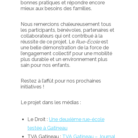
bonnes pratiques et répondre encore
mieux aux besoins des familles.
Nous remercions chaleureusement tous
les participants, bénévoles, partenaires et
collaborateurs qui ont contribué à la
réussite de ce projet. Le
Rue-École
est
une belle démonstration de la force de
l’engagement collectif pour une mobilité
plus durable et un environnement plus
sain pour nos enfants.
Restez à l’affût pour nos prochaines
initiatives !
Le projet dans les médias :
Le Droit :
Une deuxième rue-école
testée à Gatineau
TVA Gatineau :
TVA Gatineau – Journal