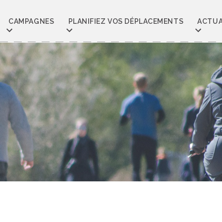
CAMPAGNES
PLANIFIEZ VOS DÉPLACEMENTS
ACTUA