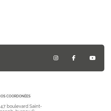
NOS COORDONÉES
47 boulevard Saint-